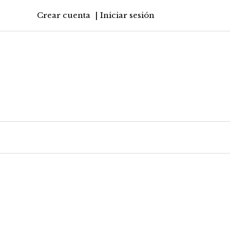
Crear cuenta
Iniciar sesión