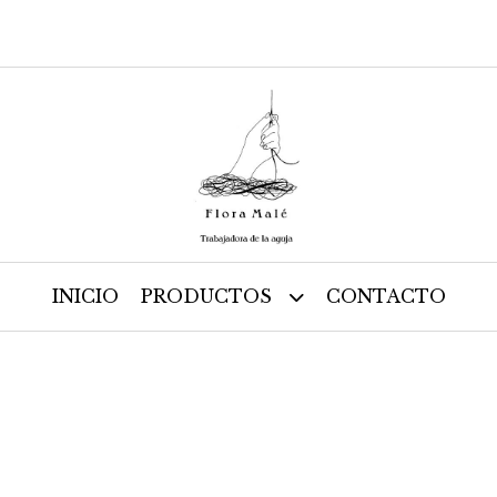
INICIO
PRODUCTOS
CONTACTO