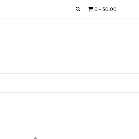
0
-
$0,00